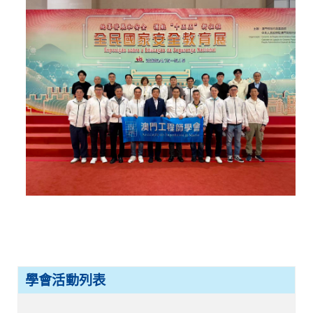
學會活動列表