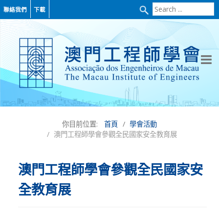
Search
聯絡我們
下載
...
你目前位置:
首頁
學會活動
澳門工程師學會參觀全民國家安全教育展
澳門工程師學會參觀全民國家安
全教育展