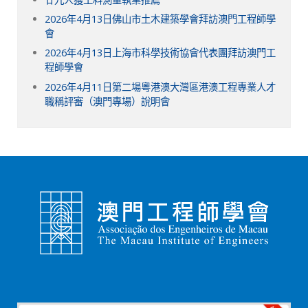
2026年4月13日佛山市土木建築學會拜訪澳門工程師學
會
2026年4月13日上海市科學技術協會代表團拜訪澳門工
程師學會
2026年4月11日第二場粵港澳大灣區港澳工程專業人才
職稱評審（澳門專場）說明會