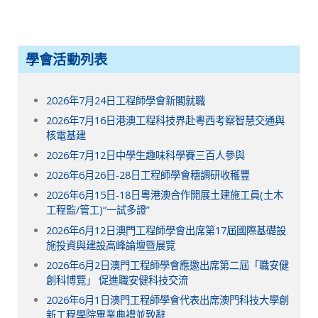
學會活動列表
2026年7月24日工程師學會新閣就職
2026年7月16日港澳工程科技界赴粵西考察智慧交通與
核電基建
2026年7月12日中學生趣味科學賽三百人參與
2026年6月26日-28日工程師學會穗調研收穫豐
2026年6月15日-18日粵港澳合作開展土建施工員(土木
工程監/管工)“一試多證”
2026年6月12日澳門工程師學會出席第17屆國際基礎設
施投資與建設高峰論壇暨展覽
2026年6月2日澳門工程師學會應邀出席第二屆「職安健
創科博覽」 促進職安健科技交流
2026年6月1日澳門工程師學會代表出席澳門科技大學創
新工程學院畢業典禮並致辭