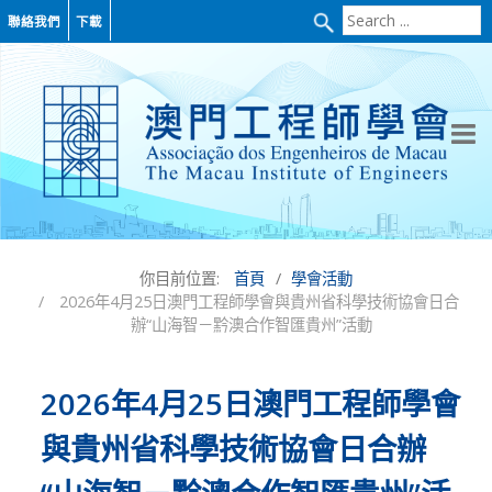
Search
聯絡我們
下載
...
你目前位置:
首頁
學會活動
2026年4月25日澳門工程師學會與貴州省科學技術協會日合
辦“山海智－黔澳合作智匯貴州”活動
2026年4月25日澳門工程師學會
與貴州省科學技術協會日合辦