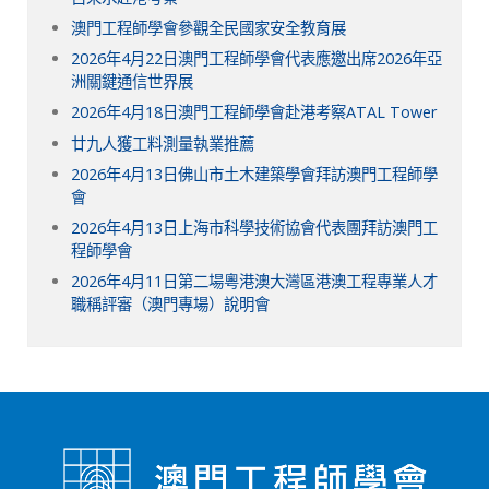
澳門工程師學會參觀全民國家安全教育展
2026年4月22日澳門工程師學會代表應邀出席2026年亞
洲關鍵通信世界展
2026年4月18日澳門工程師學會赴港考察ATAL Tower
廿九人獲工料測量執業推薦
2026年4月13日佛山市土木建築學會拜訪澳門工程師學
會
2026年4月13日上海市科學技術協會代表團拜訪澳門工
程師學會
2026年4月11日第二場粵港澳大灣區港澳工程專業人才
職稱評審（澳門專場）說明會