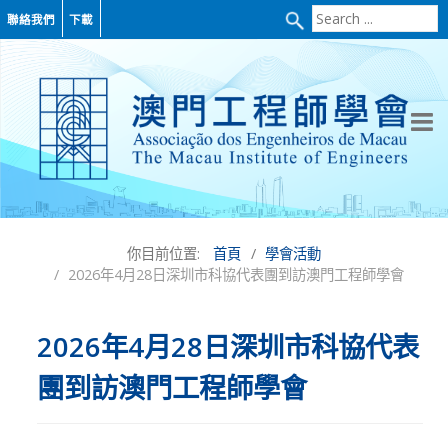
Search
聯絡我們
下載
...
你目前位置:
首頁
學會活動
2026年4月28日深圳市科協代表團到訪澳門工程師學會
2026年4月28日深圳市科協代表
團到訪澳門工程師學會