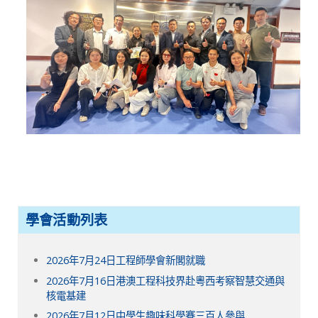
學會活動列表
2026年7月24日工程師學會新閣就職
2026年7月16日港澳工程科技界赴粵西考察智慧交通與
核電基建
2026年7月12日中學生趣味科學賽三百人參與