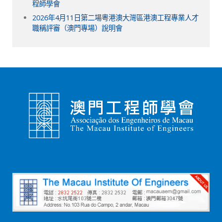
程師學會
2026年4月11日第二場粵港澳大灣區港澳工程專業人才
職稱評審（澳門專場）說明會