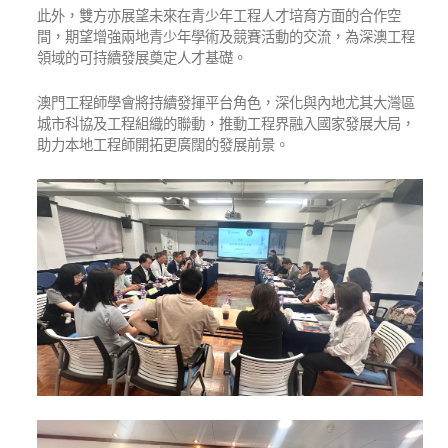
此外，雙方亦展望未來在青少年工程人才培育方面的合作空
間，期望增強兩地青少年學術及競賽活動的交流，為深澳工程
領域的可持續發展奠定人才基礎。
澳門工程師學會將持續發揮平台角色，深化與內地尤其大灣區
城市科協及工程組織的聯動，推動工程界融入國家發展大局，
助力本地工程師開拓更廣闊的發展前景。